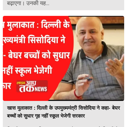
बढ़ाएगा। उनकी यह...
खास मुलाकात : दिल्ली के उपमुख्यमंत्री सिसोदिया ने कहा- बेघर
बच्चों को सुधार गृह नहीं स्कूल भेजेगी सरकार