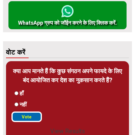
WhatsApp ग्रुप को जॉईन करने के लिए क्लिक करें.
वोट करें
क्या आप मानते हैं कि कुछ संगठन अपने फायदे के लिए
बंद आयोजित कर देश का नुकसान करते हैं?
हाँ
नहीं
View Results