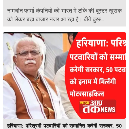
नामचीन फार्मा कंपनियों को भारत में टीके की बूस्टर खुराक
को लेकर बड़ा बाजार नजर आ रहा है। बीते कुछ...
हरियाणा: परिश्रमी पटवारियों को सम्मानित करेगी सरकार, 50