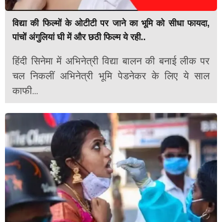
विद्या की फिल्मों के ओटीटी पर जाने का भूमि को सीधा फायदा,
पांचों अंगुलियां घी में और छठी फिल्म ये रही..
हिंदी सिनेमा में अभिनेत्री विद्या बालन की बनाई लीक पर
चल निकलीं अभिनेत्री भूमि पेडनेकर के लिए ये साल
काफी...