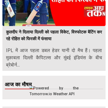
कुलदीप ने दिलाया दिल्ली को पहला विकेट, विस्फोटक बैटिंग कर
रहे रोहित को फिरकी में फंसाया
IPL में आज पहला डबल हेडर यानी दो मैच हैं। पहला
मुकाबला दिल्ली कैपिटल्स और मुंबई इंडियंस के बीच
ब्रेबोर्न...
आज का मौषम