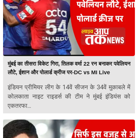
मुंबई का तीसरा विकेट गिरा, तिलक वर्मा 22 रन बनाकर पवेलियन
लौटे, ईशान और पोलार्ड क्रीज पर-DC vs MI Live
इंडियन प्रीमियर लीग के 14वें सीजन के 34वें मुकाबले में
कोलकाता नाइट राइडर्स की टीम ने मुंबई इंडियंस को
एकतरफा...