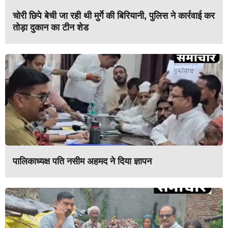
चोरी छिपे बेची जा रही थी मुर्गे की बिरियानी, पुलिस ने कार्रवाई कर
तोड़ा दुकान का टीन शेड
पालिकाध्यक्ष पति नसीम अहमद ने दिया ज्ञापन