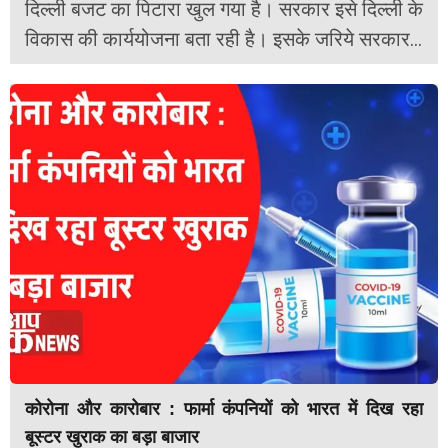
दिल्ली बजट का पिटारा खुल गया है। सरकार इसे दिल्ली के
विकास की कार्ययोजना बता रही है। इसके जरिये सरकार...
कोरोना और कारोबार : फार्मा कंपनियों को भारत में दिख रहा
बूस्टर खुराक का बड़ा बाजार