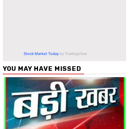
Stock Market Today
by TradingView
YOU MAY HAVE MISSED