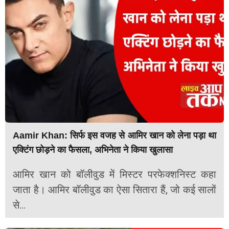
Aamir Khan: सिर्फ इस वजह से आमिर खान को लेना पड़ा था
एक्टिंग छोड़ने का फैसला, अभिनेता ने किया खुलासा
आमिर खान को बॉलीवुड में मिस्टर परफेक्शनिस्ट कहा
जाता है। आमिर बॉलीवुड का ऐसा सितारा हैं, जो कई सालों
से...