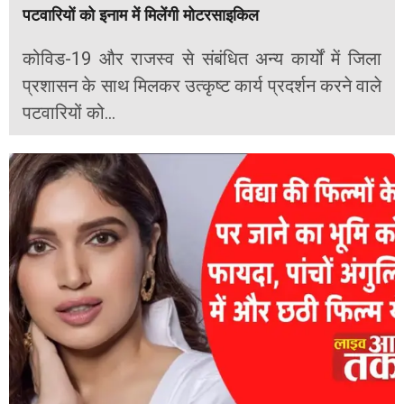
पटवारियों को इनाम में मिलेंगी मोटरसाइकिल
कोविड-19 और राजस्व से संबंधित अन्य कार्यों में जिला
प्रशासन के साथ मिलकर उत्कृष्ट कार्य प्रदर्शन करने वाले
पटवारियों को...