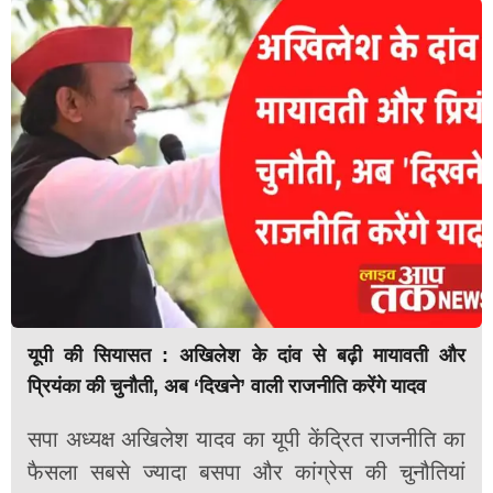
यूपी की सियासत : अखिलेश के दांव से बढ़ी मायावती और
प्रियंका की चुनौती, अब ‘दिखने’ वाली राजनीति करेंगे यादव
सपा अध्यक्ष अखिलेश यादव का यूपी केंद्रित राजनीति का
फैसला सबसे ज्यादा बसपा और कांग्रेस की चुनौतियां