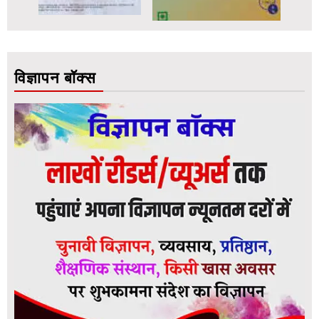
विज्ञापन बॉक्स