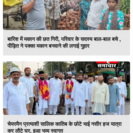
बारिश में मकान की छत गिरी, परिवार के सदस्य बाल-बाल बचे ,
पीड़ित ने पक्का मकान बनवाने की लगाई गुहार
चेयरमैन प्रत्याशी सालिक कातिब के छोटे भाई नसीर हज यात्रा
कर लौटे घर, हुआ भव्य स्वागत