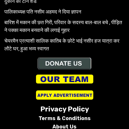
दुकान का टीन शेड
पालिकाध्यक्ष पति नसीम अहमद ने दिया ज्ञापन
बारिश में मकान की छत गिरी, परिवार के सदस्य बाल-बाल बचे , पीड़ित
ने पक्का मकान बनवाने की लगाई गुहार
चेयरमैन प्रत्याशी सालिक कातिब के छोटे भाई नसीर हज यात्रा कर
लौटे घर, हुआ भव्य स्वागत
Privacy Policy
Terms &
Conditions
About Us