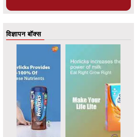
विज्ञापन बॉक्स