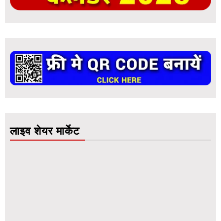
लाइव शेयर मार्केट