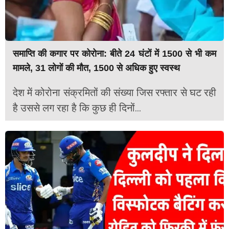
समाप्ति की कगार पर कोरोना: बीते 24 घंटों में 1500 से भी कम
मामले, 31 लोगों की मौत, 1500 से अधिक हुए स्वस्थ
देश में कोरोना संक्रमितों की संख्या जिस रफ्तार से घट रही
है उससे लग रहा है कि कुछ ही दिनों...