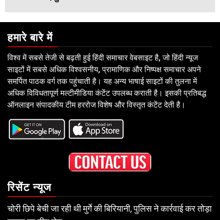
हमारे बारे में
विश्व में सबसे तेजी से बढ़ती हुई हिंदी समाचार वेबसाइट है, जो हिंदी न्यूज
साइटों में सबसे अधिक विश्वसनीय, प्रामाणिक और निष्पक्ष समाचार अपने
समर्पित पाठक वर्ग तक पहुंचाती है। यह अन्य भाषाई साइटों की तुलना में
अधिक विविधतापूर्ण मल्टीमीडिया कंटेंट उपलब्ध कराती है। इसकी प्रतिबद्ध
ऑनलाइन संपादकीय टीम हररोज विशेष और विस्तृत कंटेंट देती है।
रिसेंट न्यूज
चोरी छिपे बेची जा रही थी मुर्गे की बिरियानी, पुलिस ने कार्रवाई कर तोड़ा