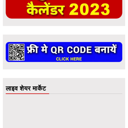
लाइव शेयर मार्केट