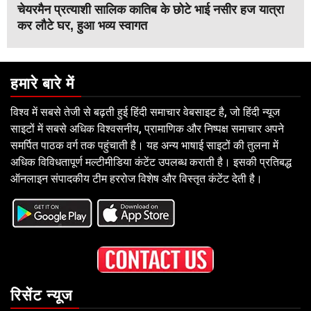
चेयरमैन प्रत्याशी सालिक कातिब के छोटे भाई नसीर हज यात्रा
कर लौटे घर, हुआ भव्य स्वागत
हमारे बारे में
विश्व में सबसे तेजी से बढ़ती हुई हिंदी समाचार वेबसाइट है, जो हिंदी न्यूज
साइटों में सबसे अधिक विश्वसनीय, प्रामाणिक और निष्पक्ष समाचार अपने
समर्पित पाठक वर्ग तक पहुंचाती है। यह अन्य भाषाई साइटों की तुलना में
अधिक विविधतापूर्ण मल्टीमीडिया कंटेंट उपलब्ध कराती है। इसकी प्रतिबद्ध
ऑनलाइन संपादकीय टीम हररोज विशेष और विस्तृत कंटेंट देती है।
रिसेंट न्यूज