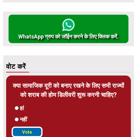
WhatsApp ग्रुप को जॉईन करने के लिए क्लिक करें.
वोट करें
क्या सामाजिक दूरी को बनाए रखने के लिए सभी राज्यों
को शराब की होम डिलीवरी शुरू करनी चाहिए?
हां
नहीं