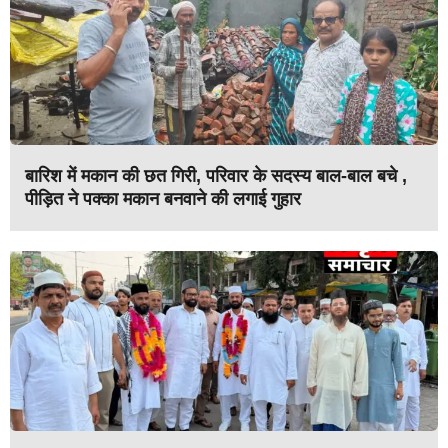
बारिश में मकान की छत गिरी, परिवार के सदस्य बाल-बाल बचे ,
पीड़ित ने पक्का मकान बनवाने की लगाई गुहार