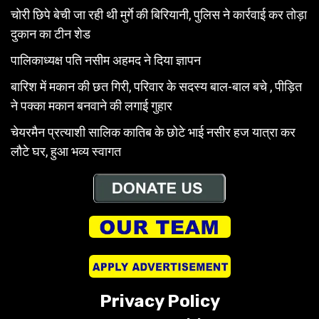
चोरी छिपे बेची जा रही थी मुर्गे की बिरियानी, पुलिस ने कार्रवाई कर तोड़ा
दुकान का टीन शेड
पालिकाध्यक्ष पति नसीम अहमद ने दिया ज्ञापन
बारिश में मकान की छत गिरी, परिवार के सदस्य बाल-बाल बचे , पीड़ित
ने पक्का मकान बनवाने की लगाई गुहार
चेयरमैन प्रत्याशी सालिक कातिब के छोटे भाई नसीर हज यात्रा कर
लौटे घर, हुआ भव्य स्वागत
Privacy Policy