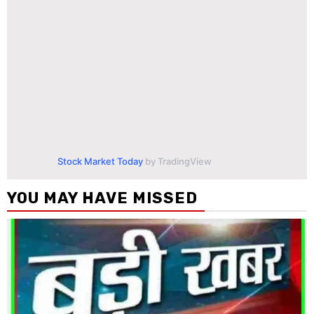
Stock Market Today
by TradingView
YOU MAY HAVE MISSED