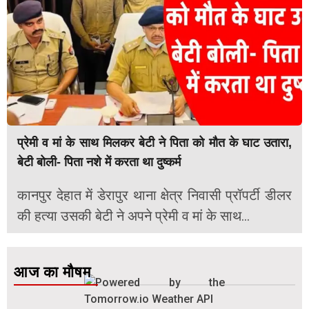
प्रेमी व मां के साथ मिलकर बेटी ने पिता को मौत के घाट उतारा,
बेटी बोली- पिता नशे में करता था दुष्कर्म
कानपुर देहात में डेरापुर थाना क्षेत्र निवासी प्रॉपर्टी डीलर
की हत्या उसकी बेटी ने अपने प्रेमी व मां के साथ...
आज का मौषम