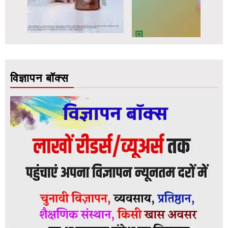
विज्ञापन बॉक्स