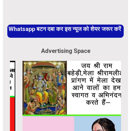
Whatsapp बटन दबा कर इस न्यूज को शेयर जरूर करें
Advertising Space