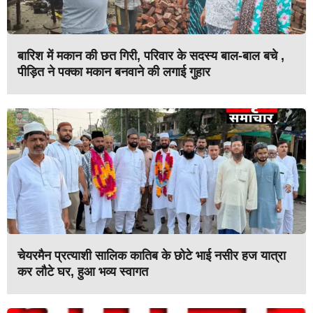
बारिश में मकान की छत गिरी, परिवार के सदस्य बाल-बाल बचे ,
पीड़ित ने पक्का मकान बनवाने की लगाई गुहार
चेयरमैन प्रत्याशी सालिक कातिब के छोटे भाई नसीर हज यात्रा
कर लौटे घर, हुआ भव्य स्वागत