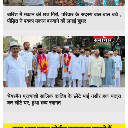
बारिश में मकान की छत गिरी, परिवार के सदस्य बाल-बाल बचे ,
पीड़ित ने पक्का मकान बनवाने की लगाई गुहार
चेयरमैन प्रत्याशी सालिक कातिब के छोटे भाई नसीर हज यात्रा
कर लौटे घर, हुआ भव्य स्वागत