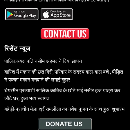
रिसेंट न्यूज
पालिकाध्यक्ष पति नसीम अहमद ने दिया ज्ञापन
बारिश में मकान की छत गिरी, परिवार के सदस्य बाल-बाल बचे , पीड़ित
ने पक्का मकान बनवाने की लगाई गुहार
चेयरमैन प्रत्याशी सालिक कातिब के छोटे भाई नसीर हज यात्रा कर
लौटे घर, हुआ भव्य स्वागत
बहेड़ी-प्राचीन मेला श्रीरामलीला का गणेश पूजन के साथ हुआ शुभारंभ