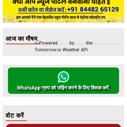
आज का मौषम
WhatsApp ग्रुप को जॉईन करने के लिए क्लिक करें.
वोट करें