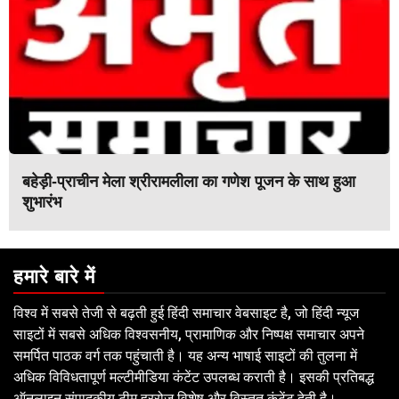
बहेड़ी-प्राचीन मेला श्रीरामलीला का गणेश पूजन के साथ हुआ
शुभारंभ
हमारे बारे में
विश्व में सबसे तेजी से बढ़ती हुई हिंदी समाचार वेबसाइट है, जो हिंदी न्यूज
साइटों में सबसे अधिक विश्वसनीय, प्रामाणिक और निष्पक्ष समाचार अपने
समर्पित पाठक वर्ग तक पहुंचाती है। यह अन्य भाषाई साइटों की तुलना में
अधिक विविधतापूर्ण मल्टीमीडिया कंटेंट उपलब्ध कराती है। इसकी प्रतिबद्ध
ऑनलाइन संपादकीय टीम हररोज विशेष और विस्तृत कंटेंट देती है।