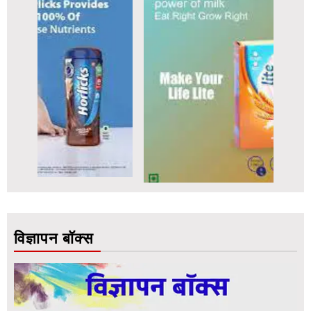
विज्ञापन बॉक्स