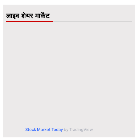
लाइव शेयर मार्केट
Stock Market Today
by TradingView