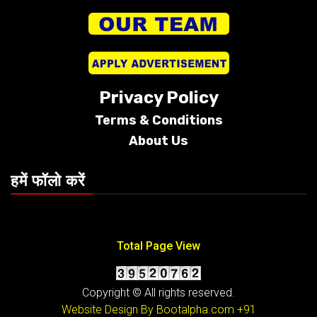
Privacy Policy
Terms &
Conditions
About Us
हमें फॉलो करें
Total Page View
Copyright © All rights reserved.
Website Design By Bootalpha.com
+91