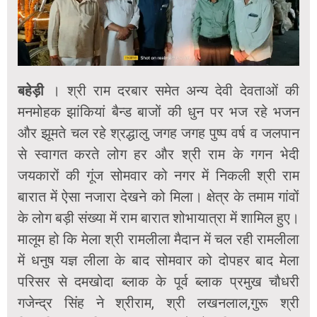
बहेड़ी
। श्री राम दरबार समेत अन्य देवी देवताओं की
मनमोहक झांकियां बैन्ड बाजों की धुन पर भज रहे भजन
और झूमते चल रहे श्रद्धालु जगह जगह पुष्प वर्ष व जलपान
से स्वागत करते लोग हर और श्री राम के गगन भेदी
जयकारों की गूंज सोमवार को नगर में निकली श्री राम
बारात में ऐसा नजारा देखने को मिला। क्षेत्र के तमाम गांवों
के लोग बड़ी संख्या में राम बारात शोभायात्रा में शामिल हुए।
मालूम हो कि मेला श्री रामलीला मैदान में चल रही रामलीला
में धनुष यज्ञ लीला के बाद सोमवार को दोपहर बाद मेला
परिसर से दमखोदा ब्लाक के पूर्व ब्लाक प्रमुख चौधरी
गजेन्द्र सिंह ने श्रीराम, श्री लखनलाल,गुरू श्री