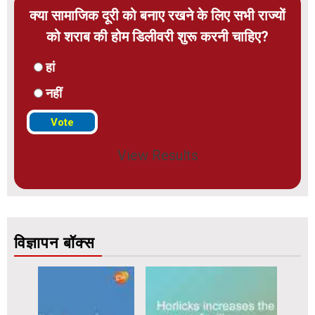
क्या सामाजिक दूरी को बनाए रखने के लिए सभी राज्यों
को शराब की होम डिलीवरी शुरू करनी चाहिए?
हां
नहीं
View Results
विज्ञापन बॉक्स