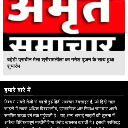
बहेड़ी-प्राचीन मेला श्रीरामलीला का गणेश पूजन के साथ हुआ
शुभारंभ
हमारे बारे में
विश्व में सबसे तेजी से बढ़ती हुई हिंदी समाचार वेबसाइट है, जो हिंदी न्यूज
साइटों में सबसे अधिक विश्वसनीय, प्रामाणिक और निष्पक्ष समाचार अपने
समर्पित पाठक वर्ग तक पहुंचाती है। यह अन्य भाषाई साइटों की तुलना में
अधिक विविधतापूर्ण मल्टीमीडिया कंटेंट उपलब्ध कराती है। इसकी प्रतिबद्ध