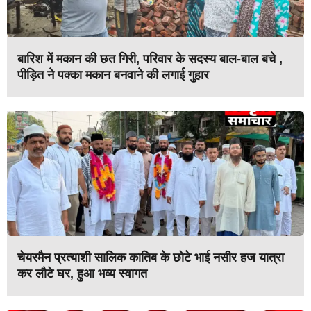
बारिश में मकान की छत गिरी, परिवार के सदस्य बाल-बाल बचे ,
पीड़ित ने पक्का मकान बनवाने की लगाई गुहार
चेयरमैन प्रत्याशी सालिक कातिब के छोटे भाई नसीर हज यात्रा
कर लौटे घर, हुआ भव्य स्वागत