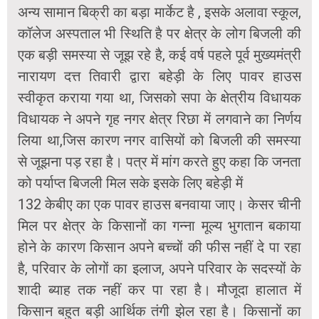
अन्य सामान बिक्री का बड़ा मार्केट है , इसके अलावा स्कूल,
कॉलेज अस्पताल भी स्थिति है पर क्षेत्र के लोग बिजली की
एक बड़ी समस्या से जूझ रहे है, कई वर्ष पहले पूर्व मुख्यमंत्री
नारायण दत्त तिवारी द्वारा बहेड़ी के लिए पावर हाउस
स्वीकृत कराया गया था, जिसको सपा के क्षेत्रीय विधायक
विधायक ने अपने गृह नगर क्षेत्र रिछा में लगवाने का निर्णय
लिया था,जिस कारण नगर वासियों को बिजली की समस्या
से जूझना पड़ रहा है। पत्र में मांग करते हुए कहा कि जनता
को पर्याप्त बिजली मिल सके इसके लिए बहेड़ी में
132 केबीए का एक पावर हाउस बनवाया जाए। केसर चीनी
मिल पर क्षेत्र के किसानों का गन्ना मूल्य भुगतान बकाया
होने के कारण किसान अपने बच्चों की फीस नहीं दे पा रहा
है, परिवार के लोगों का इलाज, अपने परिवार के सदस्यों के
शादी ब्याह तक नहीं कर पा रहा है। मौजूदा हालात में
किसान बहुत बड़ी आर्थिक तंगी झेल रहा है। किसानों का