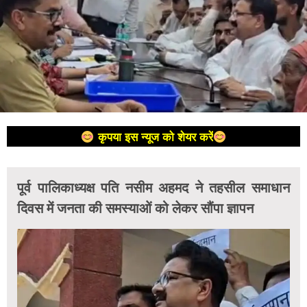
कृपया इस न्यूज को शेयर करें
पूर्व पालिकाध्यक्ष पति नसीम अहमद ने तहसील समाधान
दिवस में जनता की समस्याओं को लेकर सौंपा ज्ञापन