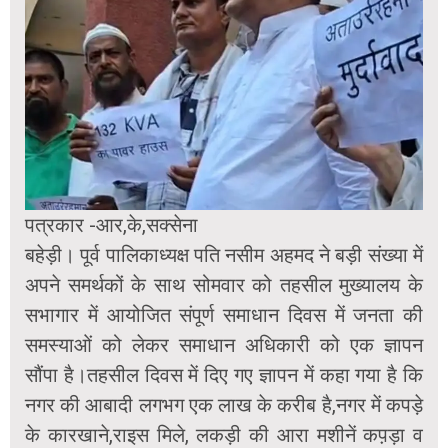
पत्रकार -आर,के,सक्सेना
बहेड़ी। पूर्व पालिकाध्यक्ष पति नसीम अहमद ने बड़ी संख्या में
अपने समर्थकों के साथ सोमवार को तहसील मुख्यालय के
सभागार में आयोजित संपूर्ण समाधान दिवस में जनता की
समस्याओं को लेकर समाधान अधिकारी को एक ज्ञापन
सौंपा है।तहसील दिवस में दिए गए ज्ञापन में कहा गया है कि
नगर की आबादी लगभग एक लाख के करीब है,नगर में कपड़े
के कारखाने,राइस मिले, लकड़ी की आरा मशीनें कप़ड़ा व