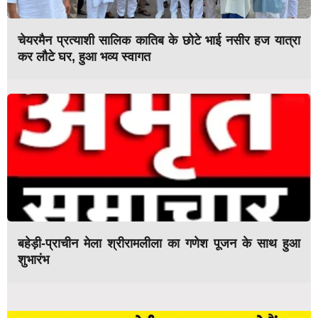
चेयरमैन प्रत्याशी सालिक कातिब के छोटे भाई नसीर हज यात्रा
कर लौटे घर, हुआ भव्य स्वागत
बहेड़ी-प्राचीन मेला श्रीरामलीला का गणेश पूजन के साथ हुआ
शुभारंभ