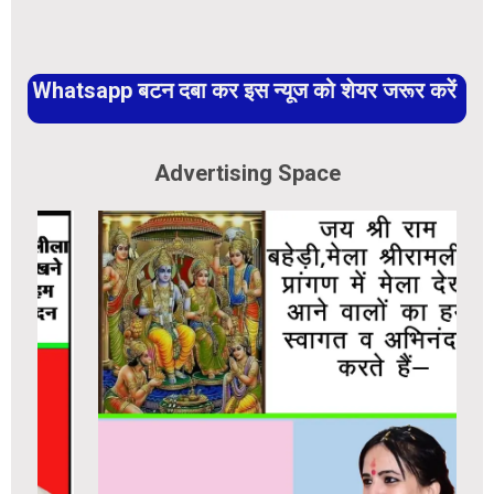
Whatsapp बटन दबा कर इस न्यूज को शेयर जरूर करें
Advertising Space