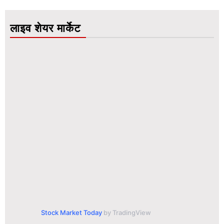
लाइव शेयर मार्केट
Stock Market Today
by TradingView