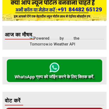
आज का मौषम
WhatsApp ग्रुप को जॉईन करने के लिए क्लिक करें.
वोट करें