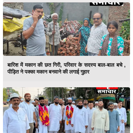
बारिश में मकान की छत गिरी, परिवार के सदस्य बाल-बाल बचे ,
पीड़ित ने पक्का मकान बनवाने की लगाई गुहार