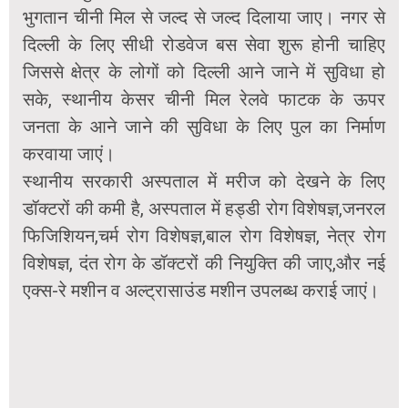
भुगतान चीनी मिल से जल्द से जल्द दिलाया जाए। नगर से
दिल्ली के लिए सीधी रोडवेज बस सेवा शुरू होनी चाहिए
जिससे क्षेत्र के लोगों को दिल्ली आने जाने में सुविधा हो
सके, स्थानीय केसर चीनी मिल रेलवे फाटक के ऊपर
जनता के आने जाने की सुविधा के लिए पुल का निर्माण
करवाया जाएं।
स्थानीय सरकारी अस्पताल में मरीज को देखने के लिए
डॉक्टरों की कमी है, अस्पताल में हड्डी रोग विशेषज्ञ,जनरल
फिजिशियन,चर्म रोग विशेषज्ञ,बाल रोग विशेषज्ञ, नेत्र रोग
विशेषज्ञ, दंत रोग के डॉक्टरों की नियुक्ति की जाए,और नई
एक्स-रे मशीन व अल्ट्रासाउंड मशीन उपलब्ध कराई जाएं।