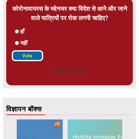
कोरोनावायरस के मद्देनजर क्या विदेश से आने और जाने
वाले यात्रियों पर रोक लगनी चाहिए?
हाँ
नहीं
View Results
विज्ञापन बॉक्स