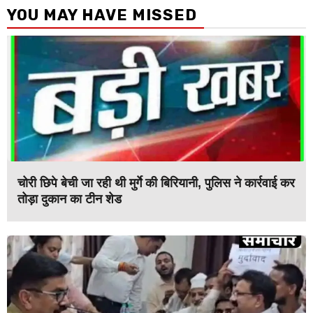
YOU MAY HAVE MISSED
चोरी छिपे बेची जा रही थी मुर्गे की बिरियानी, पुलिस ने कार्रवाई कर
तोड़ा दुकान का टीन शेड