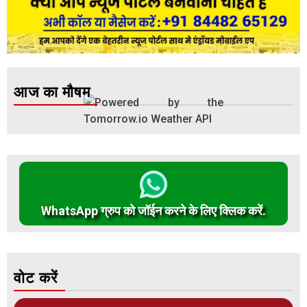
आज का मौषम
WhatsApp ग्रुप को जॉईन करने के लिए क्लिक करें.
वोट करें