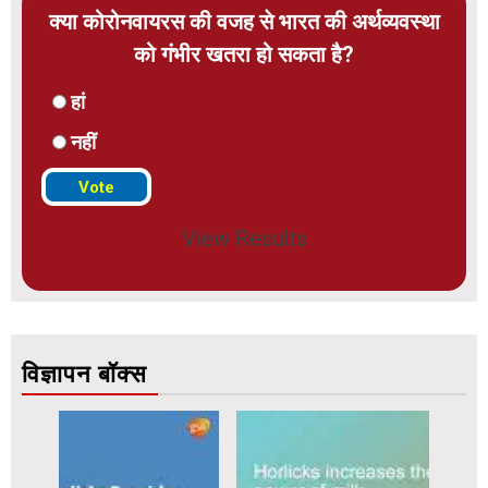
क्या कोरोनवायरस की वजह से भारत की अर्थव्यवस्था
को गंभीर खतरा हो सकता है?
हां
नहीं
View Results
विज्ञापन बॉक्स