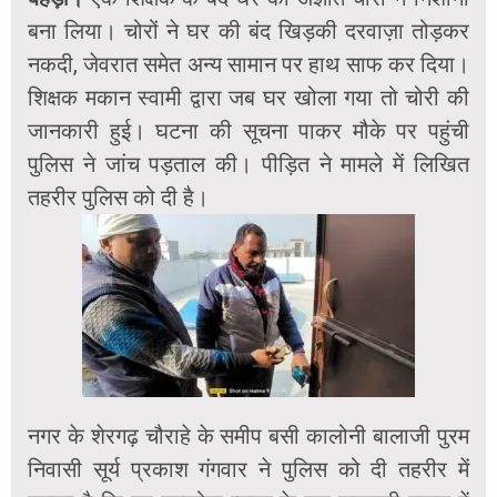
बना लिया। चोरों ने घर की बंद खिड़की दरवाज़ा तोड़कर
नकदी, जेवरात समेत अन्य सामान पर हाथ साफ कर दिया।
शिक्षक मकान स्वामी द्वारा जब घर खोला गया तो चोरी की
जानकारी हुई। घटना की सूचना पाकर मौके पर पहुंची
पुलिस ने जांच पड़ताल की। पीड़ित ने मामले में लिखित
तहरीर पुलिस को दी है।
नगर के शेरगढ़ चौराहे के समीप बसी कालोनी बालाजी पुरम
निवासी सूर्य प्रकाश गंगवार ने पुलिस को दी तहरीर में