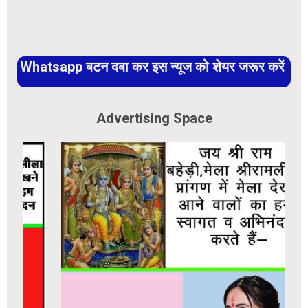
Whatsapp बटन दबा कर इस न्यूज को शेयर जरूर करें
Advertising Space