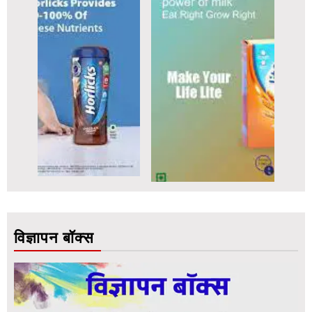
विज्ञापन बॉक्स