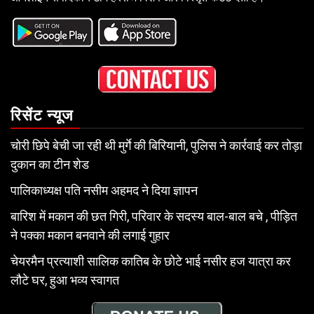
रिसेंट न्यूज
चोरी छिपे बेची जा रही थी मुर्गे की बिरियानी, पुलिस ने कार्रवाई कर तोड़ा
दुकान का टीन शेड
पालिकाध्यक्ष पति नसीम अहमद ने दिया ज्ञापन
बारिश में मकान की छत गिरी, परिवार के सदस्य बाल-बाल बचे , पीड़ित
ने पक्का मकान बनवाने की लगाई गुहार
चेयरमैन प्रत्याशी सालिक कातिब के छोटे भाई नसीर हज यात्रा कर
लौटे घर, हुआ भव्य स्वागत