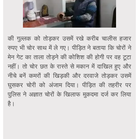
की गुल्लक को तोड़कर उसमें रखे करीब चालीस हजार
रुपए भी चोर साथ में ले गए। पीड़ित ने बताया कि चोरों ने
मेन गेट का ताला तोड़ने की कोशिश की होगी पर वह टूटा
नहीं। तो चोर छत के रास्ते से मकान में दाखिल हुए और
नीचे बनें कमरों की खिड़की और दरवाजे तोड़कर उसमें
घुसकर चोरी को अंजाम दिया। पीड़ित की तहरीर पर
पुलिस ने अज्ञात चोरों के खिलाफ मुकदमा दर्ज कर लिया
है।