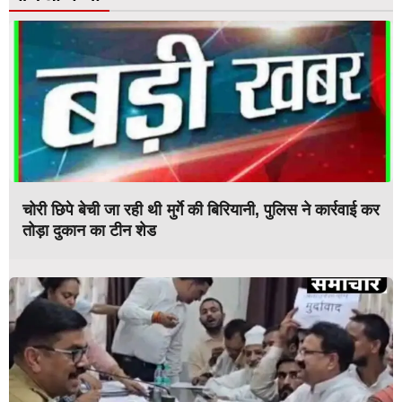
चोरी छिपे बेची जा रही थी मुर्गे की बिरियानी, पुलिस ने कार्रवाई कर
तोड़ा दुकान का टीन शेड