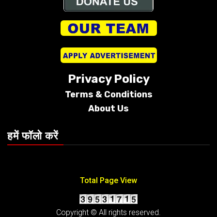
Privacy Policy
Terms &
Conditions
About Us
हमें फॉलो करें
Total Page View
Copyright © All rights reserved.