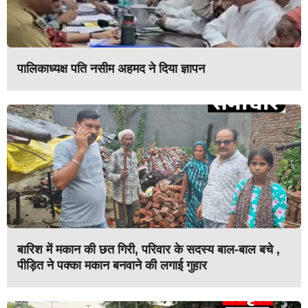
पालिकाध्यक्ष पति नसीम अहमद ने दिया ज्ञापन
बारिश में मकान की छत गिरी, परिवार के सदस्य बाल-बाल बचे ,
पीड़ित ने पक्का मकान बनवाने की लगाई गुहार