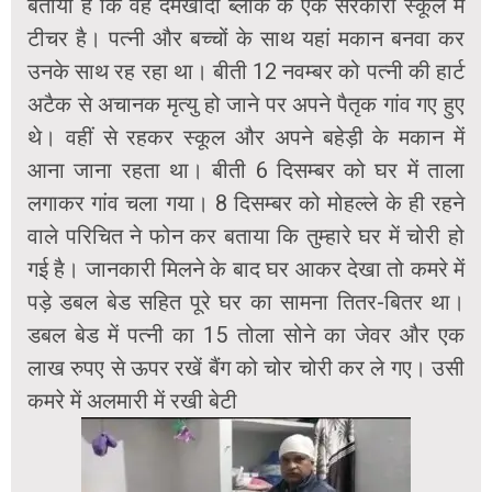
बताया है कि वह दमखोदा ब्लाक के एक सरकारी स्कूल में
टीचर है। पत्नी और बच्चों के साथ यहां मकान बनवा कर
उनके साथ रह रहा था। बीती 12 नवम्बर को पत्नी की हार्ट
अटैक से अचानक मृत्यु हो जाने पर अपने पैतृक गांव गए हुए
थे। वहीं से रहकर स्कूल और अपने बहेड़ी के मकान में
आना जाना रहता था। बीती 6 दिसम्बर को घर में ताला
लगाकर गांव चला गया। 8 दिसम्बर को मोहल्ले के ही रहने
वाले परिचित ने फोन कर बताया कि तुम्हारे घर में चोरी हो
गई है। जानकारी मिलने के बाद घर आकर देखा तो कमरे में
पड़े डबल बेड सहित पूरे घर का सामना तितर-बितर था।
डबल बेड में पत्नी का 15 तोला सोने का जेवर और एक
लाख रुपए से ऊपर रखें बैंग को चोर चोरी कर ले गए। उसी
कमरे में अलमारी में रखी बेटी