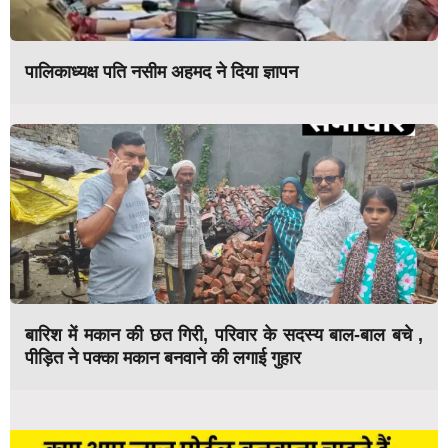
पालिकाध्यक्ष पति नसीम अहमद ने दिया ज्ञापन
बारिश में मकान की छत गिरी, परिवार के सदस्य बाल-बाल बचे ,
पीड़ित ने पक्का मकान बनवाने की लगाई गुहार