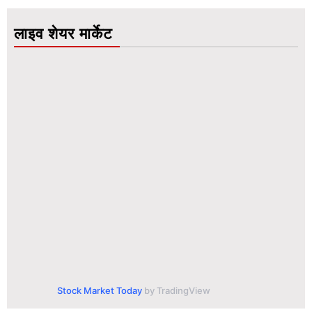
लाइव शेयर मार्केट
Stock Market Today
by TradingView