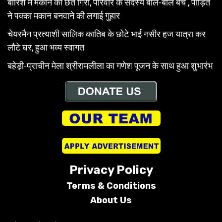
बारिश में मकान की छत गिरी, परिवार के सदस्य बाल-बाल बचे , पीड़ित
ने पक्का मकान बनवाने की लगाई गुहार
चेयरमैन प्रत्याशी सालिक कातिब के छोटे भाई नसीर हज यात्रा कर
लौटे घर, हुआ भव्य स्वागत
बहेड़ी-प्राचीन मेला श्रीरामलीला का गणेश पूजन के साथ हुआ शुभारंभ
Privacy Policy
Terms &
Conditions
About Us