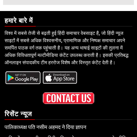
हमारे बारे में
विश्व में सबसे तेजी से बढ़ती हुई हिंदी समाचार वेबसाइट है, जो हिंदी न्यूज
साइटों में सबसे अधिक विश्वसनीय, प्रामाणिक और निष्पक्ष समाचार अपने
समर्पित पाठक वर्ग तक पहुंचाती है। यह अन्य भाषाई साइटों की तुलना में
अधिक विविधतापूर्ण मल्टीमीडिया कंटेंट उपलब्ध कराती है। इसकी प्रतिबद्ध
ऑनलाइन संपादकीय टीम हररोज विशेष और विस्तृत कंटेंट देती है।
रिसेंट न्यूज
पालिकाध्यक्ष पति नसीम अहमद ने दिया ज्ञापन