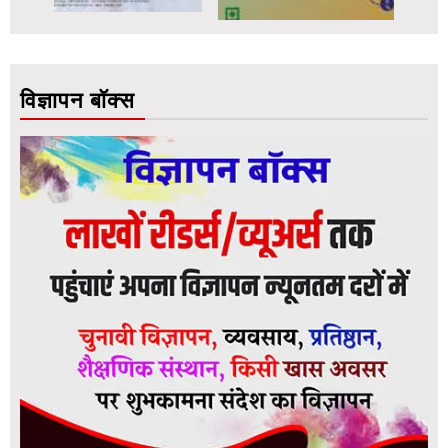
विज्ञापन बॉक्स