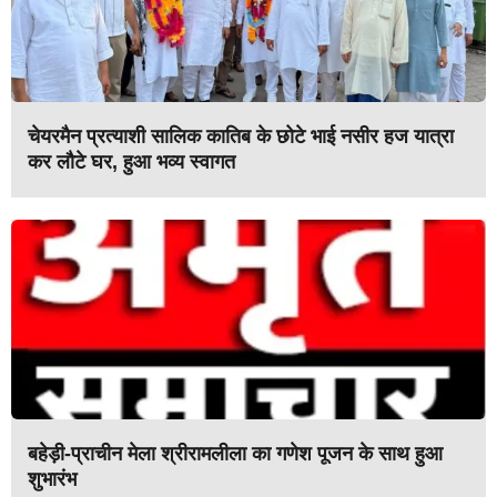
चेयरमैन प्रत्याशी सालिक कातिब के छोटे भाई नसीर हज यात्रा
कर लौटे घर, हुआ भव्य स्वागत
बहेड़ी-प्राचीन मेला श्रीरामलीला का गणेश पूजन के साथ हुआ
शुभारंभ