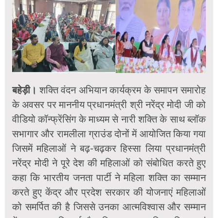
बहेड़ी।
शक्ति वंदन अभियान कार्यक्रम के समापन समारोह
के अवसर पर माननीय प्रधानमंत्री श्री नरेंद्र मोदी जी को
वीडियो कॉन्फ्रेंसिंग के माध्यम से नारी शक्ति के साथ ब्लॉक
सभागार और रामलीला ग्राउंड दोनों में आयोजित किया गया
जिसमें महिलाओं ने बढ़-चढ़कर हिस्सा लिया प्रधानमंत्री
नरेंद्र मोदी ने पूरे देश की महिलाओं को संबोधित करते हुए
कहा कि भारतीय जनता पार्टी ने महिला शक्ति का सम्मान
करते हुए केंद्र और प्रदेश सरकार की योजनाएं महिलाओं
को समर्पित की है जिससे उनका आत्मविश्वास और सम्मान