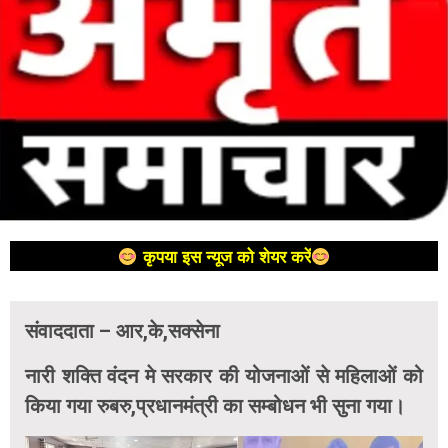
कृपया इस न्यूज को शेयर करें
संवाददाता – आर,के,सक्सेना
नारी शक्ति वंदन मे सरकार की योजनाओं से महिलाओं को
किया गया रुबरु,प्रधानमंत्री का सम्बोधन भी सुना गया।