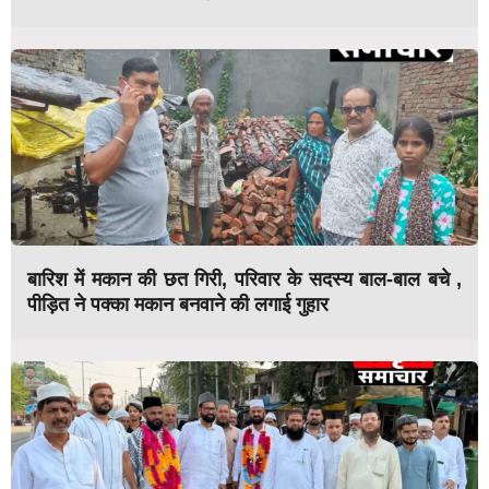
बारिश में मकान की छत गिरी, परिवार के सदस्य बाल-बाल बचे ,
पीड़ित ने पक्का मकान बनवाने की लगाई गुहार