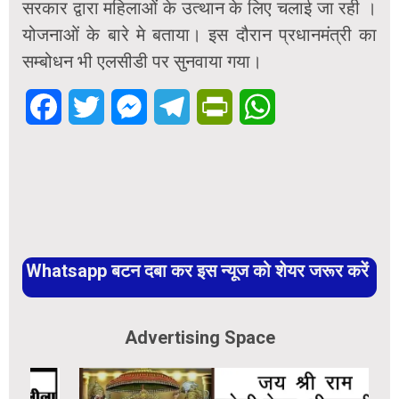
सरकार द्वारा महिलाओं के उत्थान के लिए चलाई जा रही ।
योजनाओं के बारे मे बताया। इस दौरान प्रधानमंत्री का
सम्बोधन भी एलसीडी पर सुनवाया गया।
Facebook
Twitter
Messenger
Telegram
PrintFriendly
WhatsApp
Whatsapp बटन दबा कर इस न्यूज को शेयर जरूर करें
Advertising Space