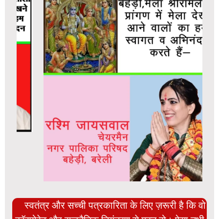
स्वतंत्र और सच्ची पत्रकारिता के लिए ज़रूरी है कि वो