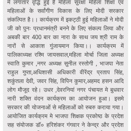
में लगातार वृद्धि हुई है महिला सुरक्षा महिला शिक्षा एवं
महिलाओं के सर्वांगीण विकास के लिए मोदी सरकार
संकल्पित है।। कार्यक्रम में इकट्ठी हुई महिलाओं ने मोदी
जी को पुनः प्रधानमंत्री बनने के लिए संकल्प लिया और
अबकी बार 400 बार का नारा के साथ जय श्री राम के
नारों से आकाश गुंजायमान किया।। कार्यक्रम में
पालिकाध्यक्ष रश्मि जायसवाल,महिला मोर्चा जिला अध्यक्ष
स्वाति कुमार ,नगर अध्यक्ष सुनील रस्तोगी , भाजपा नेता
राहुल गुप्ता,अधिशासी अधिकारी वीरेंद्र प्रताप सिंह,
शकुंतला देवी, जवर सिंह, विपिन कुमार,अहमद हसन आदि
लोग मौजूद रहे। उधर ,देवरनियां नगर पंचायत मे बुधवार
नारी शक्ति वंदन कार्यक्रम का आयोजन हुआ। इसमे
सरकार की योजनाओं से महिलाओं को रुबरु कराया गया।
आयोजित कार्यक्रम मे भाजपा शिक्षक प्रकोष्ठ के प्रदेश
सह संयोजक डॉ० हरिशंकर गंगवार ने केन्द्र और प्रदेश