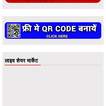
लाइव शेयर मार्केट