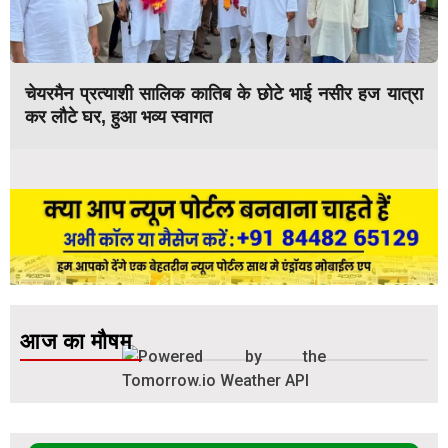
चेयरमैन प्रत्याशी सालिक कातिब के छोटे भाई नसीर हज यात्रा
कर लौटे घर, हुआ भव्य स्वागत
आज का मौषम