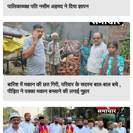
पालिकाध्यक्ष पति नसीम अहमद ने दिया ज्ञापन
बारिश में मकान की छत गिरी, परिवार के सदस्य बाल-बाल बचे ,
पीड़ित ने पक्का मकान बनवाने की लगाई गुहार