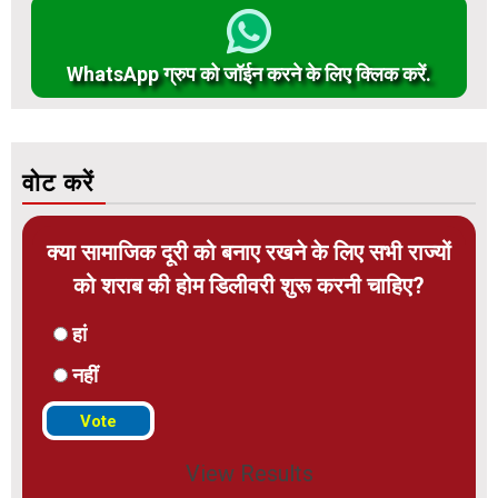
WhatsApp ग्रुप को जॉईन करने के लिए क्लिक करें.
वोट करें
क्या सामाजिक दूरी को बनाए रखने के लिए सभी राज्यों
को शराब की होम डिलीवरी शुरू करनी चाहिए?
हां
नहीं
View Results