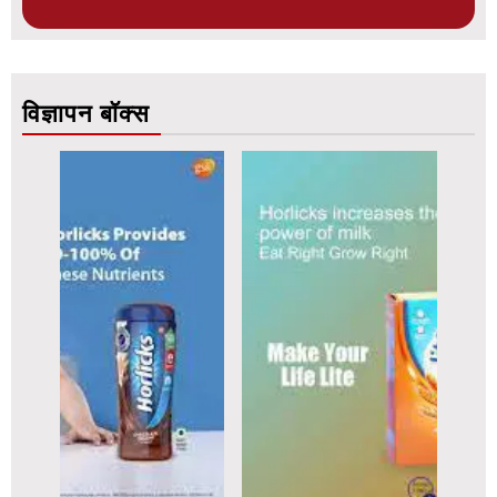
विज्ञापन बॉक्स