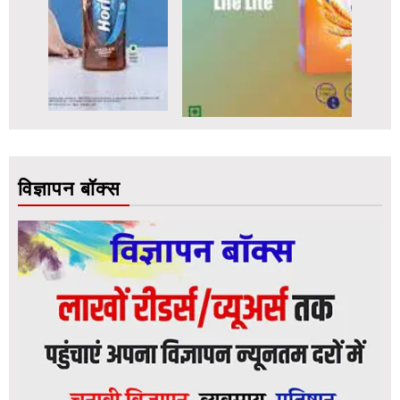
विज्ञापन बॉक्स