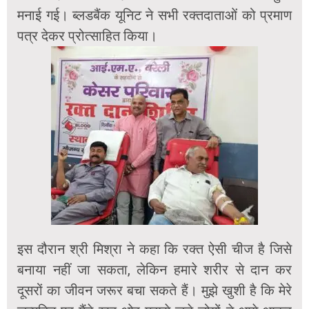
मनाई गई। ब्लडबैंक यूनिट ने सभी रक्तदाताओं को प्रमाण
पत्र देकर प्रोत्साहित किया।
इस दौरान श्री मिश्रा ने कहा कि रक्त ऐसी चीज है जिसे
बनाया नहीं जा सकता, लेकिन हमारे शरीर से दान कर
दूसरों का जीवन जरूर बचा सकते हैं। मुझे खुशी है कि मेरे