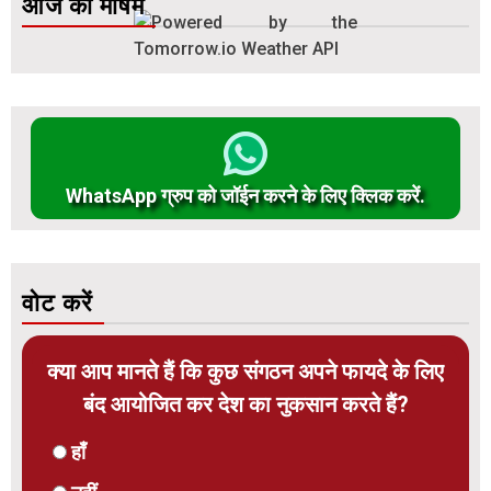
आज का मौषम
WhatsApp ग्रुप को जॉईन करने के लिए क्लिक करें.
वोट करें
क्या आप मानते हैं कि कुछ संगठन अपने फायदे के लिए
बंद आयोजित कर देश का नुकसान करते हैं?
हाँ