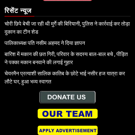
रिसेंट न्यूज
चोरी छिपे बेची जा रही थी मुर्गे की बिरियानी, पुलिस ने कार्रवाई कर तोड़ा
दुकान का टीन शेड
पालिकाध्यक्ष पति नसीम अहमद ने दिया ज्ञापन
बारिश में मकान की छत गिरी, परिवार के सदस्य बाल-बाल बचे , पीड़ित
ने पक्का मकान बनवाने की लगाई गुहार
चेयरमैन प्रत्याशी सालिक कातिब के छोटे भाई नसीर हज यात्रा कर
लौटे घर, हुआ भव्य स्वागत