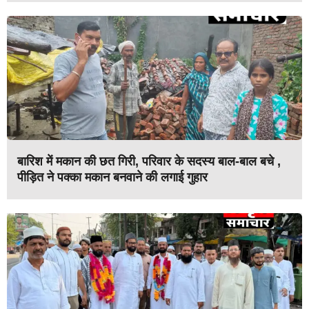
बारिश में मकान की छत गिरी, परिवार के सदस्य बाल-बाल बचे ,
पीड़ित ने पक्का मकान बनवाने की लगाई गुहार