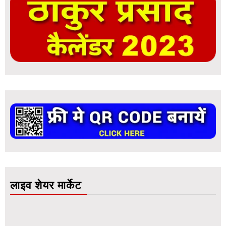
लाइव शेयर मार्केट