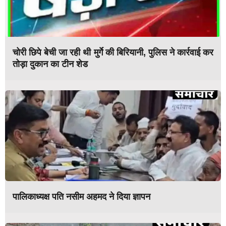
चोरी छिपे बेची जा रही थी मुर्गे की बिरियानी, पुलिस ने कार्रवाई कर
तोड़ा दुकान का टीन शेड
पालिकाध्यक्ष पति नसीम अहमद ने दिया ज्ञापन