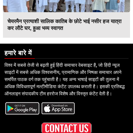
चेयरमैन प्रत्याशी सालिक कातिब के छोटे भाई नसीर हज यात्रा
कर लौटे घर, हुआ भव्य स्वागत
हमारे बारे में
विश्व में सबसे तेजी से बढ़ती हुई हिंदी समाचार वेबसाइट है, जो हिंदी न्यूज
साइटों में सबसे अधिक विश्वसनीय, प्रामाणिक और निष्पक्ष समाचार अपने
समर्पित पाठक वर्ग तक पहुंचाती है। यह अन्य भाषाई साइटों की तुलना में
अधिक विविधतापूर्ण मल्टीमीडिया कंटेंट उपलब्ध कराती है। इसकी प्रतिबद्ध
ऑनलाइन संपादकीय टीम हररोज विशेष और विस्तृत कंटेंट देती है।