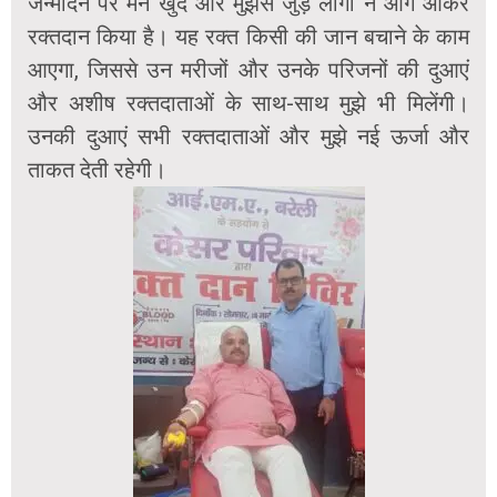
जन्मदिन पर मैंने खुद ओर मुझसे जुड़े लोगों ने आगे आकर
रक्तदान किया है। यह रक्त किसी की जान बचाने के काम
आएगा, जिससे उन मरीजों और उनके परिजनों की दुआएं
और अशीष रक्तदाताओं के साथ-साथ मुझे भी मिलेंगी।
उनकी दुआएं सभी रक्तदाताओं और मुझे नई ऊर्जा और
ताकत देती रहेगी।