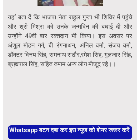
यहां बता दें कि भाजपा नेता राहुल गुप्ता भी शिविर में पहुंचे
और श्री मिश्रा को उनके जन्मदिन की बधाई दी और
उन्होंने 49वी बार रक्तदान भी किया। इस अवसर पर
अंशुल मोहन गर्ग, बी रंगनाथन, अनिल वर्मा, संजय वर्मा,
डॉक्टर विनय सिंह, रामनाथ राठौर,रमेश सिंह, गुलजार सिंह,
ब्रह्मपाल सिंह, सहित तमाम अन्य लोग मौजूद रहे।।
Whatsapp बटन दबा कर इस न्यूज को शेयर जरूर करें