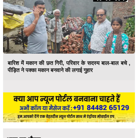
बारिश में मकान की छत गिरी, परिवार के सदस्य बाल-बाल बचे ,
पीड़ित ने पक्का मकान बनवाने की लगाई गुहार