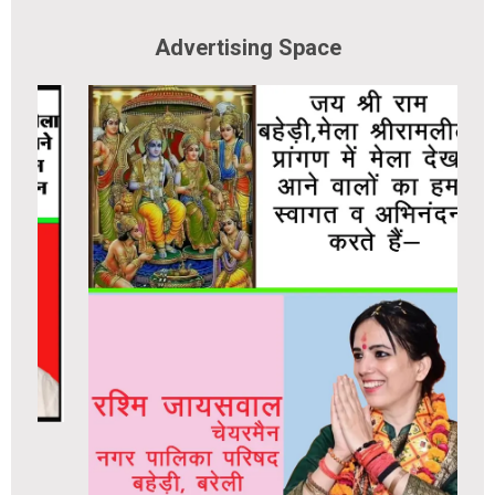
Advertising Space