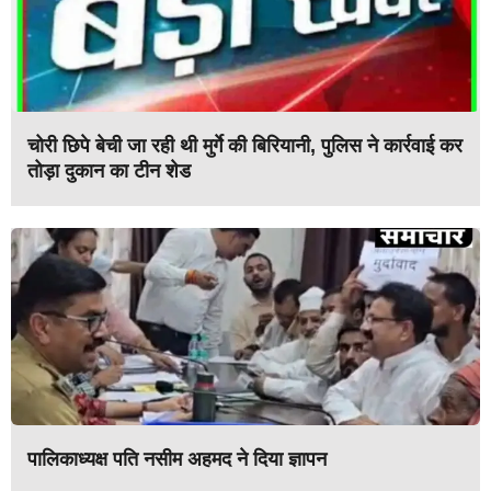
चोरी छिपे बेची जा रही थी मुर्गे की बिरियानी, पुलिस ने कार्रवाई कर
तोड़ा दुकान का टीन शेड
पालिकाध्यक्ष पति नसीम अहमद ने दिया ज्ञापन