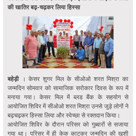
की खातिर बढ़-चढ़कर लिया हिस्सा
बहेड़ी
। केसर शुगर मिल के सीओओ शरत मिश्रा का
जन्मदिन सोमवार को सामाजिक सरोकार दिवस के रूप में
मनाया गया। केसर मिल में ब्लड बैंक के सहयोग से
आयोजित शिविर में सीओओ शरत मिश्रा उनसे जुड़े लोगों ने
बढ़चढ़कर हिस्सा लिया और स्वेच्छा से रक्तदान किया।
आयोजित शिविर के दौरान परिसर को गुब्बारों से सजाया
गया था। परिसर में ही केक काटकर जन्मदिन की खुशी