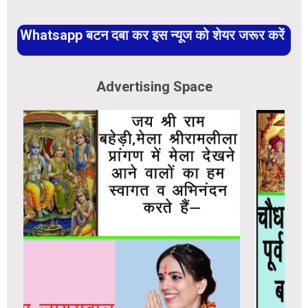
Whatsapp बटन दबा कर इस न्यूज को शेयर जरूर करें
Advertising Space