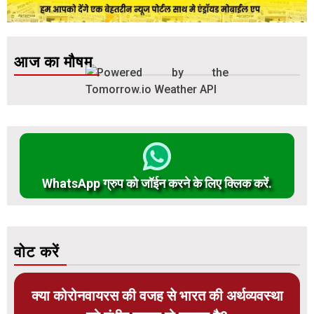
आज का मौषम
WhatsApp ग्रुप को जॉईन करने के लिए क्लिक करें.
वोट करें
क्या कोरोनवायरस की वजह से भारत की अर्थव्यवस्था