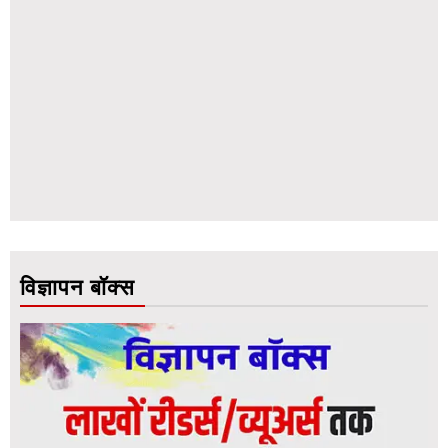
विज्ञापन बॉक्स