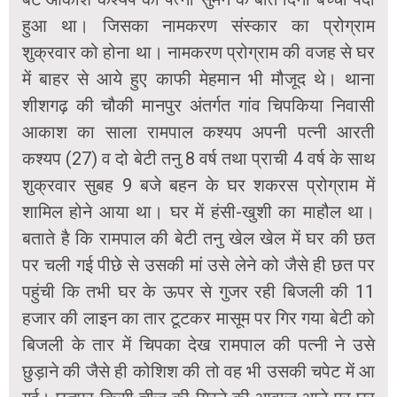
हुआ था। जिसका नामकरण संस्कार का प्रोग्राम
शुक्रवार को होना था। नामकरण प्रोग्राम की वजह से घर
में बाहर से आये हुए काफी मेहमान भी मौजूद थे। थाना
शीशगढ़ की चौकी मानपुर अंतर्गत गांव चिपकिया निवासी
आकाश का साला रामपाल कश्यप अपनी पत्नी आरती
कश्यप (27) व दो बेटी
तनु 8 वर्ष तथा प्राची 4 वर्ष के साथ
शुक्रवार सुबह 9 बजे बहन के घर शकरस प्रोग्राम में
शामिल होने आया था। घर में हंसी-खुशी का माहौल था।
बताते है कि रामपाल की बेटी तनु खेल खेल में घर की छत
पर चली गई पीछे से उसकी मां उसे लेने को जैसे ही छत पर
पहुंची कि तभी घर के ऊपर से गुजर रही बिजली की 11
हजार की लाइन का तार टूटकर मासूम पर गिर गया बेटी को
बिजली के तार में चिपका देख रामपाल की पत्नी ने उसे
छुड़ाने की जैसे ही कोशिश की तो वह भी
उसकी चपेट में आ