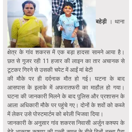
बहेड़ी
। थाना
क्षेत्र के गांव शकरस में एक बड़ा हादसा सामने आया है।
छत से गुजर रही 11 हजार की लाइन का तार अचानक से
टूटकर गिरने से उसकी चपेट में आईं मां बेटी
की मौके पर ही दर्दनाक मौत हो गई। घटना के बाद
आसपास के इलाके में अफरातफरी का माहौल हो गया।
घटना की जानकारी मिलने के बाद पुलिस और प्रशासन के
आला अधिकारी मौके पर पहुंचे गए। दोनों के शवों को कब्जे
में
लेकर उसे पोस्टमार्टम को बरेली भिजवा दिया।
जानकारी के अनुसार गांव शकरस निवासी अर्जुन कश्यप के
बेटे आकाश कश्यप की पत्नी सुमन के बीते दिनों बच्चा पैदा