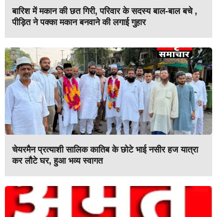
बारिश में मकान की छत गिरी, परिवार के सदस्य बाल-बाल बचे ,
पीड़ित ने पक्का मकान बनवाने की लगाई गुहार
चेयरमैन प्रत्याशी सालिक कातिब के छोटे भाई नसीर हज यात्रा
कर लौटे घर, हुआ भव्य स्वागत