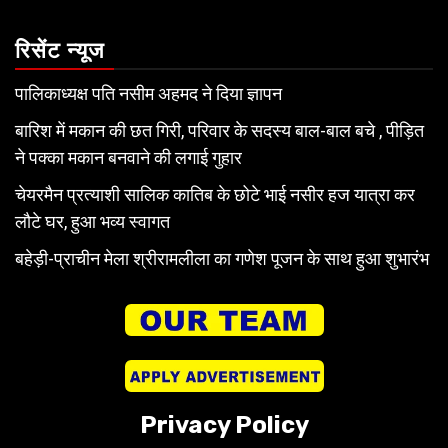
रिसेंट न्यूज
पालिकाध्यक्ष पति नसीम अहमद ने दिया ज्ञापन
बारिश में मकान की छत गिरी, परिवार के सदस्य बाल-बाल बचे , पीड़ित
ने पक्का मकान बनवाने की लगाई गुहार
चेयरमैन प्रत्याशी सालिक कातिब के छोटे भाई नसीर हज यात्रा कर
लौटे घर, हुआ भव्य स्वागत
बहेड़ी-प्राचीन मेला श्रीरामलीला का गणेश पूजन के साथ हुआ शुभारंभ
Privacy Policy