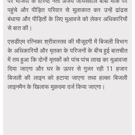
पर भाजपा के वरिष्ठ नेता अजय जायसवाल बाबी मौके पर
पहुंचे और पीड़ित परिवार से मुलाकात कर उन्हें ढांढस
बंधाया और पीड़ितों के लिए मुआवजे को लेकर अधिकारियों
से बात की।
एसडीएम रत्निका श्रीवास्तव की मौजूदगी में बिजली विभाग
के अधिकारियों और मृतका के परिजनों के बीच हुई बातचीत
में तय हुआ कि दोनों मृतकों को पांच पांच लाख का मुआवजा
दिया जाएगा और घर के ऊपर से गुजर रही 11 हजार
बिजली की लाइन को हटाया जाएगा तथा हल्का बिजली
लाइनमैन के खिलाफ मुकदमा दर्ज किया जाएगा।