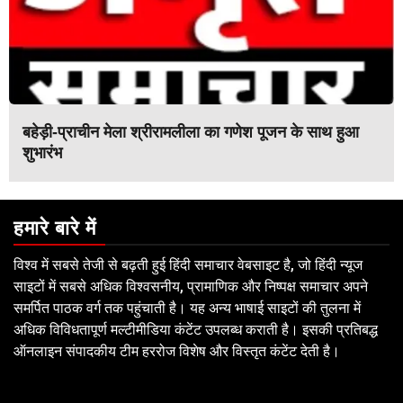
बहेड़ी-प्राचीन मेला श्रीरामलीला का गणेश पूजन के साथ हुआ
शुभारंभ
हमारे बारे में
विश्व में सबसे तेजी से बढ़ती हुई हिंदी समाचार वेबसाइट है, जो हिंदी न्यूज
साइटों में सबसे अधिक विश्वसनीय, प्रामाणिक और निष्पक्ष समाचार अपने
समर्पित पाठक वर्ग तक पहुंचाती है। यह अन्य भाषाई साइटों की तुलना में
अधिक विविधतापूर्ण मल्टीमीडिया कंटेंट उपलब्ध कराती है। इसकी प्रतिबद्ध
ऑनलाइन संपादकीय टीम हररोज विशेष और विस्तृत कंटेंट देती है।