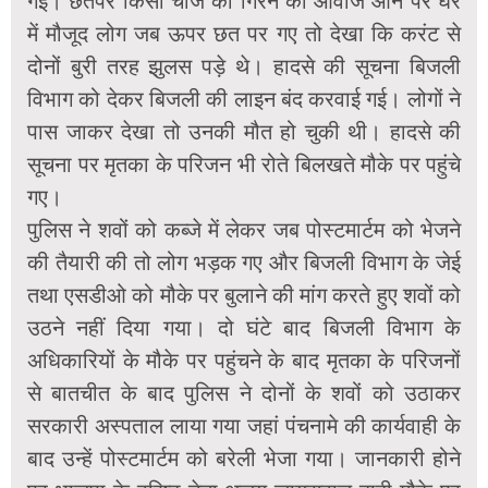
गई। छतपर किसी चीज की गिरने की आवाज आने पर घर
में मौजूद लोग जब ऊपर छत पर गए तो देखा कि करंट से
दोनों बुरी तरह झुलस पड़े थे। हादसे की सूचना बिजली
विभाग को देकर बिजली की लाइन बंद करवाई गई। लोगों ने
पास जाकर देखा तो उनकी मौत हो चुकी थी। हादसे की
सूचना पर मृतका के परिजन भी रोते बिलखते मौके पर पहुंचे
गए।
पुलिस ने शवों को कब्जे में लेकर जब पोस्टमार्टम को भेजने
की तैयारी की तो लोग भड़क गए और बिजली विभाग के जेई
तथा एसडीओ को मौके पर बुलाने की मांग करते हुए शवों को
उठने नहीं दिया गया। दो घंटे बाद बिजली विभाग के
अधिकारियों के मौके पर पहुंचने के बाद मृतका के परिजनों
से बातचीत के बाद पुलिस ने दोनों के शवों को उठाकर
सरकारी अस्पताल लाया गया जहां पंचनामे की कार्यवाही के
बाद उन्हें पोस्टमार्टम को बरेली भेजा गया। जानकारी होने