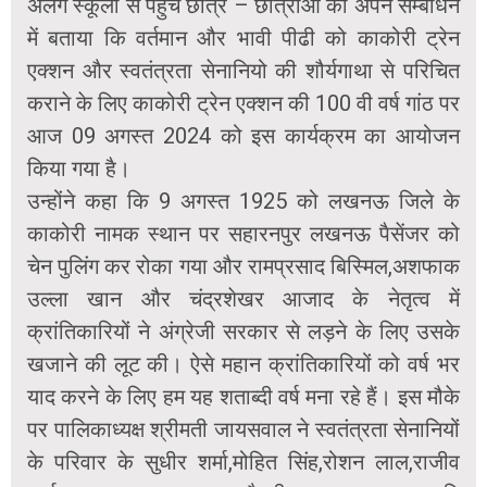
अलग स्कूलों से पहुंचे छात्र – छात्राओं को अपने सम्बोधन
में बताया कि वर्तमान और भावी पीढी को काकोरी ट्रेन
एक्शन और स्वतंत्रता सेनानियो की शौर्यगाथा से परिचित
कराने के लिए काकोरी ट्रेन एक्शन की 100 वी वर्ष गांठ पर
आज 09 अगस्त 2024 को इस कार्यक्रम का आयोजन
किया गया है।
उन्होंने कहा कि 9 अगस्त 1925 को लखनऊ जिले के
काकोरी नामक स्थान पर सहारनपुर लखनऊ पैसेंजर को
चेन पुलिंग कर रोका गया और रामप्रसाद बिस्मिल,अशफाक
उल्ला खान और चंद्रशेखर आजाद के नेतृत्व में
क्रांतिकारियों ने अंग्रेजी सरकार से लड़ने के लिए उसके
खजाने की लूट की। ऐसे महान क्रांतिकारियों को वर्ष भर
याद करने के लिए हम यह शताब्दी वर्ष मना रहे हैं। इस मौके
पर पालिकाध्यक्ष श्रीमती जायसवाल ने स्वतंत्रता सेनानियों
के परिवार के सुधीर शर्मा,मोहित सिंह,रोशन लाल,राजीव