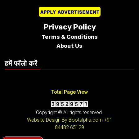
Privacy Policy
Terms &
Conditions
About Us
हमें फॉलो करें
Total Page View
Copyright © All rights reserved.
Website Design By Bootalpha.com
+91
84482 65129