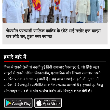
चेयरमैन प्रत्याशी सालिक कातिब के छोटे भाई नसीर हज यात्रा
कर लौटे घर, हुआ भव्य स्वागत
हमारे बारे में
विश्व में सबसे तेजी से बढ़ती हुई हिंदी समाचार वेबसाइट है, जो हिंदी न्यूज
साइटों में सबसे अधिक विश्वसनीय, प्रामाणिक और निष्पक्ष समाचार अपने
समर्पित पाठक वर्ग तक पहुंचाती है। यह अन्य भाषाई साइटों की तुलना में
अधिक विविधतापूर्ण मल्टीमीडिया कंटेंट उपलब्ध कराती है। इसकी प्रतिबद्ध
ऑनलाइन संपादकीय टीम हररोज विशेष और विस्तृत कंटेंट देती है।