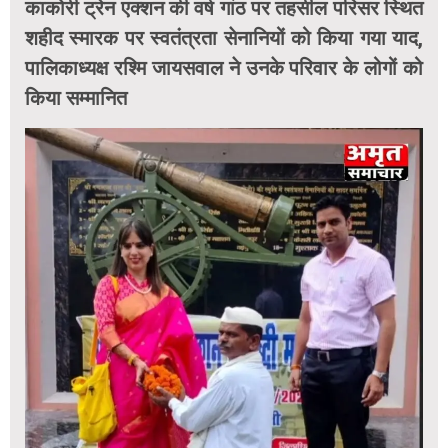
काकोरी ट्रेन एक्शन की वर्ष गांठ पर तहसील परिसर स्थित
शहीद स्मारक पर स्वतंत्रता सेनानियों को किया गया याद,
पालिकाध्यक्ष रश्मि जायसवाल ने उनके परिवार के लोगों को
किया सम्मानित