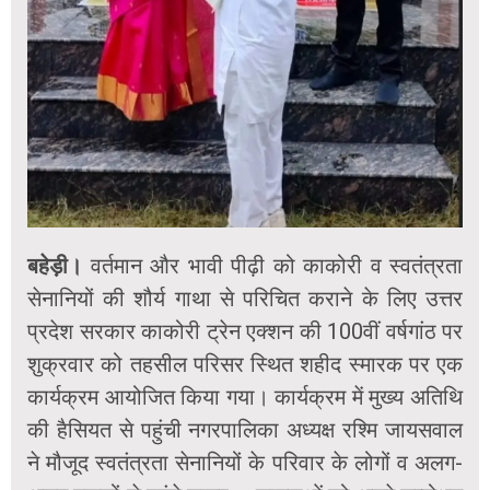
बहेड़ी।
वर्तमान और भावी पीढ़ी को काकोरी व स्वतंत्रता
सेनानियों की शौर्य गाथा से परिचित कराने के लिए उत्तर
प्रदेश सरकार काकोरी ट्रेन एक्शन की 100वीं वर्षगांठ पर
शुक्रवार को तहसील परिसर स्थित शहीद स्मारक पर एक
कार्यक्रम आयोजित किया गया। कार्यक्रम में मुख्य अतिथि
की हैसियत से पहुंची नगरपालिका अध्यक्ष रश्मि जायसवाल
ने मौजूद स्वतंत्रता सेनानियों के परिवार के लोगों व अलग-