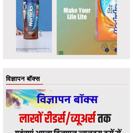
विज्ञापन बॉक्स