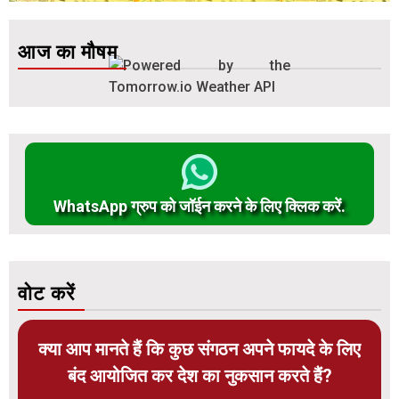
आज का मौषम
WhatsApp ग्रुप को जॉईन करने के लिए क्लिक करें.
वोट करें
क्या आप मानते हैं कि कुछ संगठन अपने फायदे के लिए
बंद आयोजित कर देश का नुकसान करते हैं?