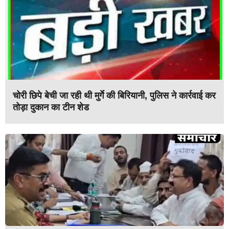
चोरी छिपे बेची जा रही थी मुर्गे की बिरियानी, पुलिस ने कार्रवाई कर
तोड़ा दुकान का टीन शेड