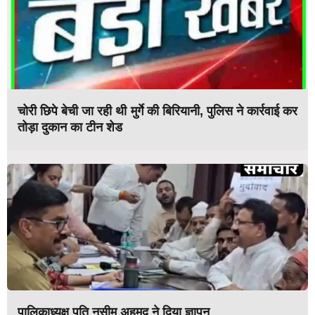
चोरी छिपे बेची जा रही थी मुर्गे की बिरियानी, पुलिस ने कार्रवाई कर
तोड़ा दुकान का टीन शेड
पालिकाध्यक्ष पति नसीम अहमद ने दिया ज्ञापन