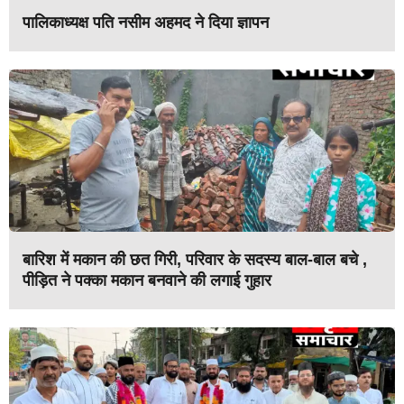
पालिकाध्यक्ष पति नसीम अहमद ने दिया ज्ञापन
बारिश में मकान की छत गिरी, परिवार के सदस्य बाल-बाल बचे ,
पीड़ित ने पक्का मकान बनवाने की लगाई गुहार