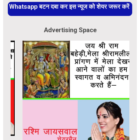
Whatsapp बटन दबा कर इस न्यूज को शेयर जरूर करें
Advertising Space