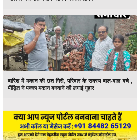
बारिश में मकान की छत गिरी, परिवार के सदस्य बाल-बाल बचे ,
पीड़ित ने पक्का मकान बनवाने की लगाई गुहार