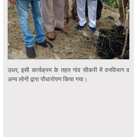
उधर, इसी कार्यक्रम के तहत गांव सीकरी में वनविभाग व
अन्य लोगों द्वारा पौधारोपण किया गया।