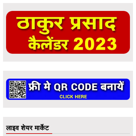
लाइव शेयर मार्केट