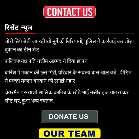
रिसेंट न्यूज
चोरी छिपे बेची जा रही थी मुर्गे की बिरियानी, पुलिस ने कार्रवाई कर तोड़ा
दुकान का टीन शेड
पालिकाध्यक्ष पति नसीम अहमद ने दिया ज्ञापन
बारिश में मकान की छत गिरी, परिवार के सदस्य बाल-बाल बचे , पीड़ित
ने पक्का मकान बनवाने की लगाई गुहार
चेयरमैन प्रत्याशी सालिक कातिब के छोटे भाई नसीर हज यात्रा कर
लौटे घर, हुआ भव्य स्वागत