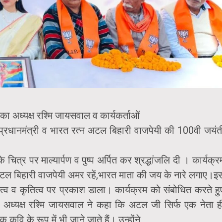
 अध्यक्ष रश्मि जायसवाल व कार्यकर्ताओं
 पूर्व प्रधानमंत्री व भारत रत्न अटल बिहारी वाजपेयी की 100वी जयंत
 चित्र पर माल्यार्पण व पुष्प अर्पित कर श्रद्धांजलि दी । कार्यक्र
 अटल बिहारी वाजपेयी अमर रहें,भारत माता की जय के नारे लगाए।इ
क्तित्व व कृतित्व पर प्रकाश डाला।
कार्यक्रम को संबोधित करते हु
अध्यक्ष रश्मि जायसवाल ने कहा कि अटल जी सिर्फ एक नेता ह
क कवि के रूप में भी जाने जाते हैं। उन्होंने