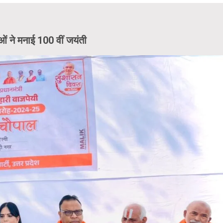
ाओं ने मनाई 100 वीं जयंती