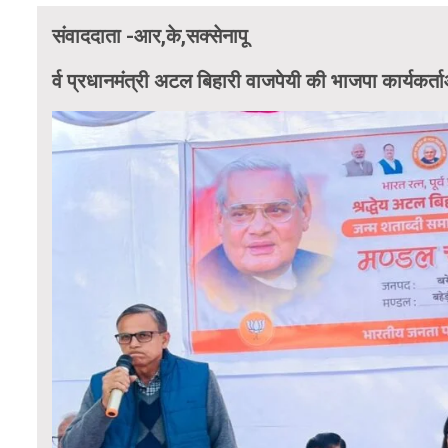
संवाददाता -आर,के,सक्सेनापू
र्व प्रधानमंत्री अटल बिहारी वाजपेयी की भाजपा कार्यकर्त