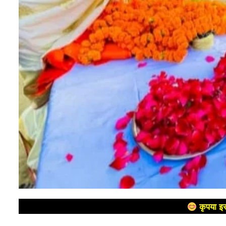
कृपया इस