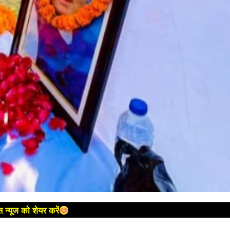
 न्यूज को शेयर करें