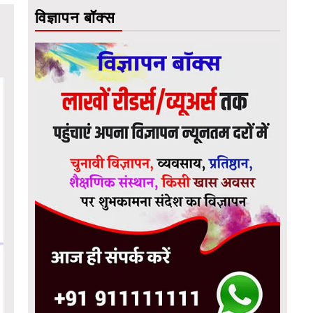
विज्ञापन बॉक्स