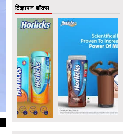
विज्ञापन बॉक्स