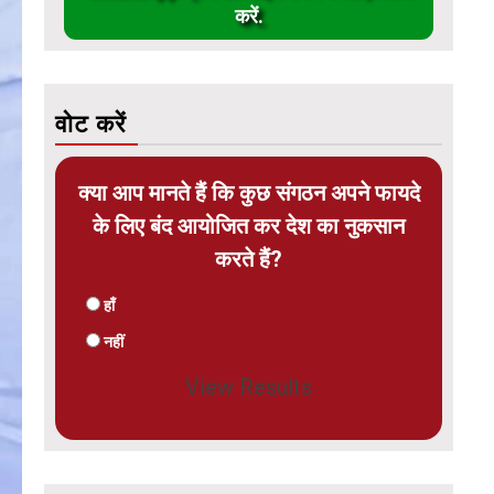
करें.
वोट करें
क्या आप मानते हैं कि कुछ संगठन अपने फायदे
के लिए बंद आयोजित कर देश का नुकसान
करते हैं?
हाँ
नहीं
View Results