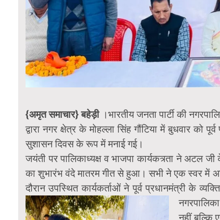
{अमृत समाचार} बहेड़ी
।भारतीय जनता पार्टी की नगरपालिका
द्वारा नगर क्षेत्र के मोहल्ला सिंह गौंटिया में बुधवार को
सुशासन दिवस के रूप में मनाई गई।
जयंती पर पालिकाध्यक्ष व भाजपा कार्यकत्र्ता ने अटल जी के
का शुभारंभ वंदे मातरम गीत से हुआ। सभी ने एक स्वर में
दौरान उपस्थित कार्यकर्ताओं ने पूर्व प्रधानमंत्री के व्य
नगरपालिका 
नहीं बल्कि ए