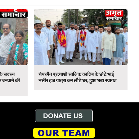
 के सदस्य
चेयरमैन प्रत्याशी सालिक कातिब के छोटे भाई
न बनवाने की
नसीर हज यात्रा कर लौटे घर, हुआ भव्य स्वागत