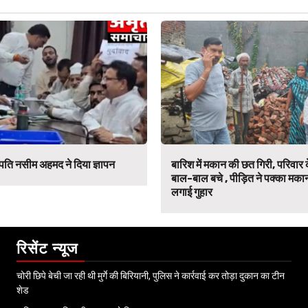
 पति नसीम अहमद ने दिया ज्ञापन
बारिश में मकान की छत गिरी, परिवार
बाल-बाल बचे , पीड़ित ने पक्का मका
लगाई गुहार
रिसेंट न्यूज
चोरी छिपे बेची जा रही थी मुर्गे की बिरियानी, पुलिस ने कार्रवाई कर तोड़ा दुकान का टीन
शेड