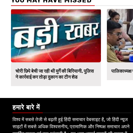
YOU MAY HAVE MISSED
चोरी छिपे बेची जा रही थी मुर्गे की बिरियानी, पुलिस
पालिकाध्यक्ष
ने कार्रवाई कर तोड़ा दुकान का टीन शेड
हमारे बारे में
विश्व में सबसे तेजी से बढ़ती हुई हिंदी समाचार वेबसाइट है, जो हिंदी न्यूज
साइटों में सबसे अधिक विश्वसनीय, प्रामाणिक और निष्पक्ष समाचार अपने