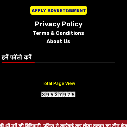
Privacy Policy
Terms &
Conditions
About Us
हमें फॉलो करें
Total Page View
र्गे की बिरियानी, पुलिस ने कार्रवाई कर तोड़ा दुकान का टीन शेड